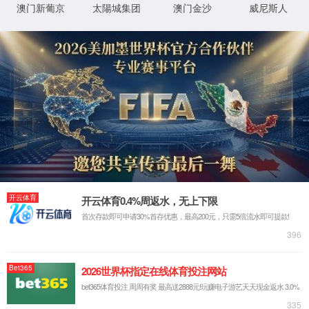
政企赋能
连锁财税
科技产业化中心
连锁MBA
连锁研究
理论研究
710公海图书馆
中国连锁节
行业报告
陪跑伙伴
新闻中心
公司动态
行业新闻
联系我们
首页
关于710公海
公司简介
团队介绍
招贤纳士
战略陪跑
战略陪跑【1125模型】
战略陪跑方案
中联汇
中联汇海外