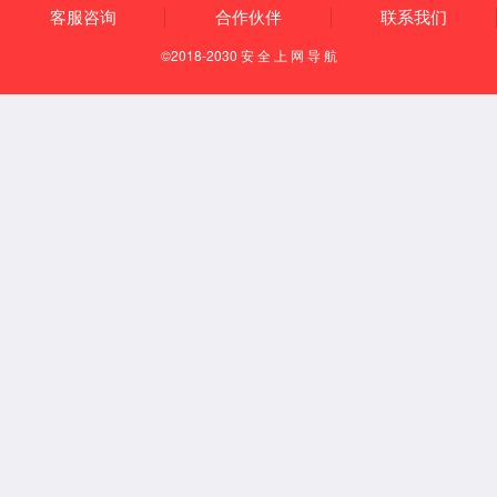
距离第九届中国连锁节盛大启幕，仅剩最后5天!2025年12
月10日，以“AI连锁，温暖实体”为主题的行业思想盛
宴，将在粤港澳大湾区拉开帷幕。这不仅是一场峰会，
更是中国连锁产业迈向“系统智能”时代的关键一跃。
内容来源：710公海官网登录入口
责编丨小逸 排版丨小逸1991字|4分钟阅读
在“应用焦虑”与“落地窗口”的交汇点，连锁产业需要一场
共识
当下，每个连锁经营者都感受到了双重浪潮的冲击：一
边是AI技术带来的无限想象与“不转型即落后”的普遍焦