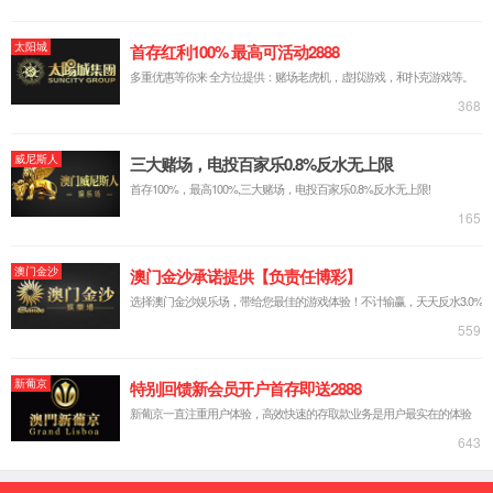
产教融合
数智化商业运营中心
投资赋能
政企赋能
连锁财
税
科技产业化中心
连锁MBA
连锁研究
理论研究
710公海图书馆
中国连锁节
行业报告
陪跑伙伴
新闻中心
公司动态
行业新闻
联系我们
公司动态
行业新闻
首页
>
新闻中心
>
公司动态
倒计时5天！第九届中国连锁节：与AI并
肩，定义连锁新纪元
发布时间：2025-12-05
访问量：535次