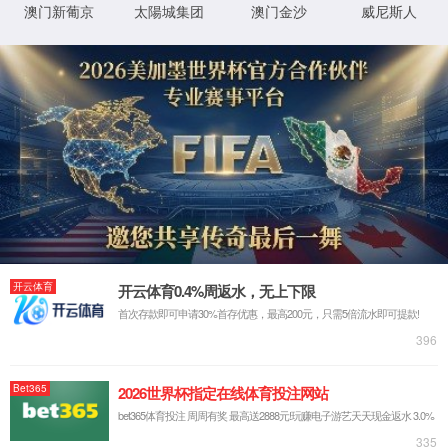
政企赋能
连锁财税
科技产业化中心
连锁MBA
连锁研究
理论研究
710公海图书馆
中国连锁节
行业报告
陪跑伙伴
新闻中心
公司动态
行业新闻
联系我们
首页
关于710公海
公司简介
团队介绍
招贤纳士
战略陪跑
战略陪跑【1125模型】
战略陪跑方案
中联汇
中联汇海外