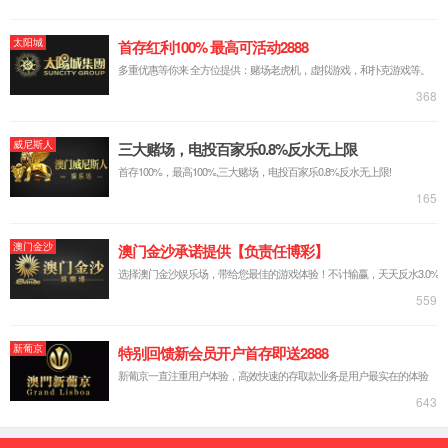
产教融合
数智化商业运营中心
投资赋能
政企赋能
连锁财
税
科技产业化中心
连锁MBA
连锁研究
理论研究
710公海图书馆
中国连锁节
行业报告
陪跑伙伴
新闻中心
公司动态
行业新闻
联系我们
公司动态
行业新闻
首页
>
新闻中心
>
行业新闻
闭店325家，传统零售在“消亡”还是在“重
生”？
发布时间：2025-11-08
访问量：581次