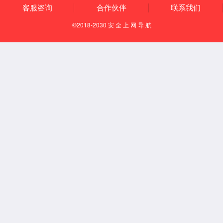
天津保良利餐饮管理
有限公司-战略陪跑
710公海阿拉丁帮助弄堂小笼
包平稳度过疫情，营业额快速
恢复，疫情后再添8家新店。
通过品牌授权的轻资产运行，
阿拉丁使弄堂小笼包各项成本