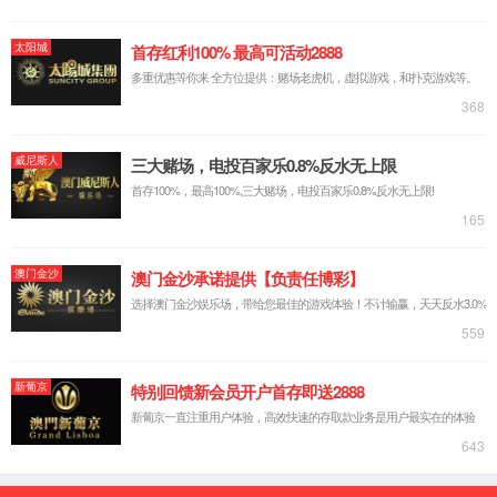
产教融合
数智化商业运营中心
投资赋能
政企赋能
连锁财
税
科技产业化中心
连锁MBA
连锁研究
理论研究
710公海图书馆
中国连锁节
行业报告
陪跑伙伴
新闻中心
公司动态
行业新闻
联系我们
餐饮零售
美容健康
教育培训
其他行业
首页
>
陪跑伙伴
>
餐饮零售