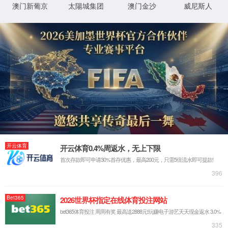
政企赋能
连锁财税
科技产业化中心
连锁MBA
连锁研究
理论研究
710公海图书馆
中国连锁节
行业报告
陪跑伙伴
新闻中心
公司动态
行业新闻
联系我们
首页
关于710公海
公司简介
团队介绍
招贤纳士
战略陪跑
战略陪跑【1125模型】
战略陪跑方案
中联汇
中联汇海外